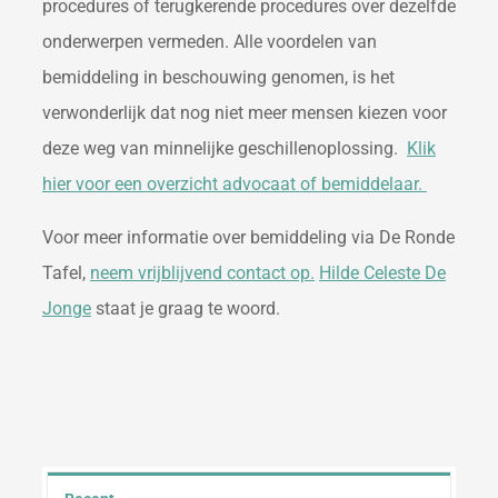
procedures of terugkerende procedures over dezelfde
onderwerpen vermeden. Alle voordelen van
bemiddeling in beschouwing genomen, is het
verwonderlijk dat nog niet meer mensen kiezen voor
deze weg van minnelijke geschillenoplossing.
Klik
hier voor een overzicht advocaat of bemiddelaar.
Voor meer informatie over bemiddeling via De Ronde
Tafel,
neem vrijblijvend contact op.
Hilde Celeste De
Jonge
staat je graag te woord.