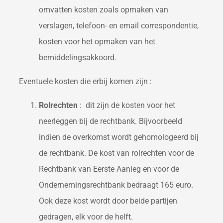
omvatten kosten zoals opmaken van
verslagen, telefoon- en email correspondentie,
kosten voor het opmaken van het
bemiddelingsakkoord.
Eventuele kosten die erbij komen zijn :
Rolrechten
: dit zijn de kosten voor het
neerleggen bij de rechtbank. Bijvoorbeeld
indien de overkomst wordt gehomologeerd bij
de rechtbank. De kost van rolrechten voor de
Rechtbank van Eerste Aanleg en voor de
Ondernemingsrechtbank bedraagt 165 euro.
Ook deze kost wordt door beide partijen
gedragen, elk voor de helft.