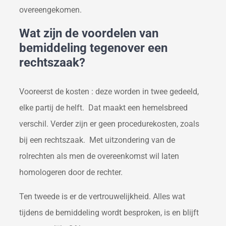
overeengekomen.
Wat zijn de voordelen van
bemiddeling tegenover een
rechtszaak?
Vooreerst de kosten : deze worden in twee gedeeld,
elke partij de helft. Dat maakt een hemelsbreed
verschil. Verder zijn er geen procedurekosten, zoals
bij een rechtszaak. Met uitzondering van de
rolrechten als men de overeenkomst wil laten
homologeren door de rechter.
Ten tweede is er de vertrouwelijkheid. Alles wat
tijdens de bemiddeling wordt besproken, is en blijft