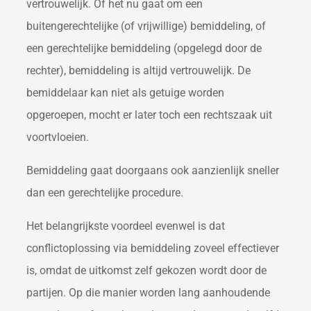
vertrouwelijk. Of het nu gaat om een
buitengerechtelijke (of vrijwillige) bemiddeling, of
een gerechtelijke bemiddeling (opgelegd door de
rechter), bemiddeling is altijd vertrouwelijk. De
bemiddelaar kan niet als getuige worden
opgeroepen, mocht er later toch een rechtszaak uit
voortvloeien.
Bemiddeling gaat doorgaans ook aanzienlijk sneller
dan een gerechtelijke procedure.
Het belangrijkste voordeel evenwel is dat
conflictoplossing via bemiddeling zoveel effectiever
is, omdat de uitkomst zelf gekozen wordt door de
partijen. Op die manier worden lang aanhoudende