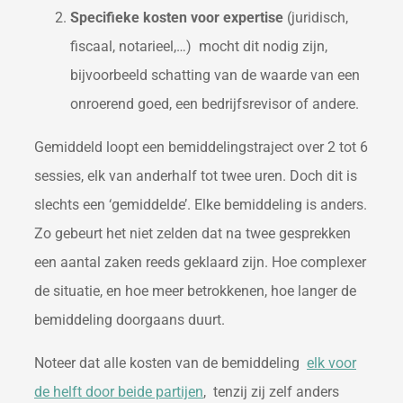
Specifieke kosten voor expertise
(juridisch,
fiscaal, notarieel,…) mocht dit nodig zijn,
bijvoorbeeld schatting van de waarde van een
onroerend goed, een bedrijfsrevisor of andere.
Gemiddeld loopt een bemiddelingstraject over 2 tot 6
sessies, elk van anderhalf tot twee uren. Doch dit is
slechts een ‘gemiddelde’. Elke bemiddeling is anders.
Zo gebeurt het niet zelden dat na twee gesprekken
een aantal zaken reeds geklaard zijn. Hoe complexer
de situatie, en hoe meer betrokkenen, hoe langer de
bemiddeling doorgaans duurt.
Noteer dat alle kosten van de bemiddeling
elk voor
de helft door beide partijen
, tenzij zij zelf anders