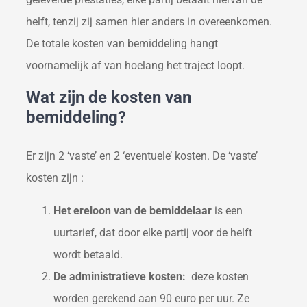
helft, tenzij zij samen hier anders in overeenkomen.
De totale kosten van bemiddeling hangt
voornamelijk af van hoelang het traject loopt.
Wat zijn de kosten van
bemiddeling?
Er zijn 2 ‘vaste’ en 2 ‘eventuele’ kosten. De ‘vaste’
kosten zijn :
Het ereloon van de bemiddelaar
is een
uurtarief, dat door elke partij voor de helft
wordt betaald.
De administratieve kosten:
deze kosten
worden gerekend aan 90 euro per uur. Ze