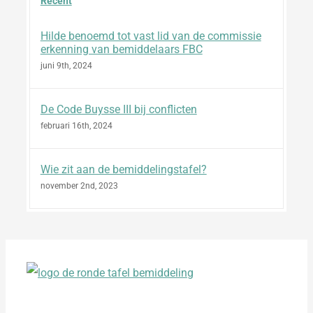
Recent
Hilde benoemd tot vast lid van de commissie
erkenning van bemiddelaars FBC
juni 9th, 2024
De Code Buysse III bij conflicten
februari 16th, 2024
Wie zit aan de bemiddelingstafel?
november 2nd, 2023